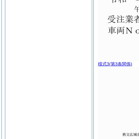
様式3
(第3条関係)