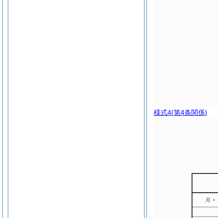
様式4
(第4条関係)