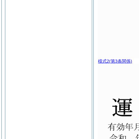
様式2
(第3条関係)