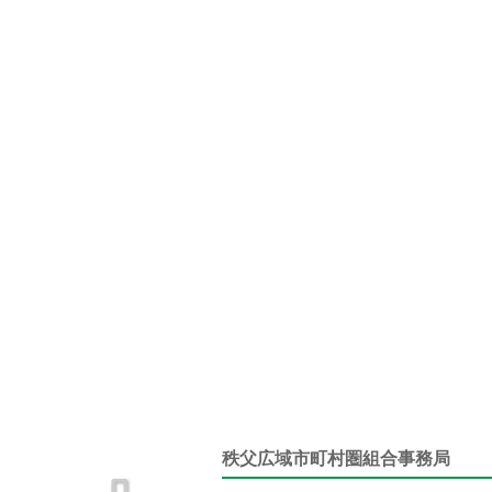
秩父広域市町村圏組合事務局