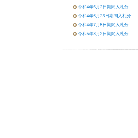
令和4年6月2日期間入札分
令和4年6月23日期間入札分
令和4年7月5日期間入札分
令和5年3月2日期間入札分