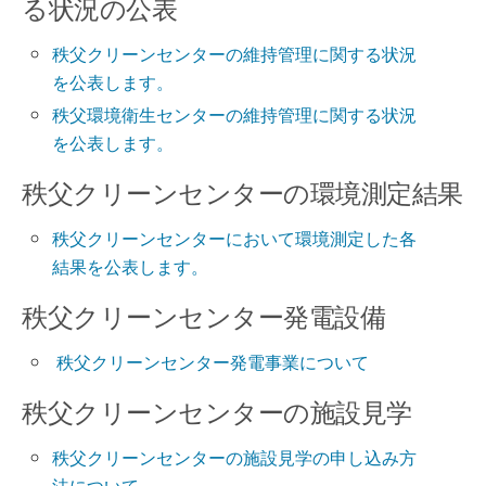
る状況の公表
秩父クリーンセンターの維持管理に関する状況
を公表します。
秩父環境衛生センターの維持管理に関する状況
を公表します。
秩父クリーンセンターの環境測定結果
秩父クリーンセンターにおいて環境測定した各
結果を公表します。
秩父クリーンセンター発電設備
秩父クリーンセンター発電事業について
秩父クリーンセンターの施設見学
秩父クリーンセンターの施設見学の申し込み方
法について