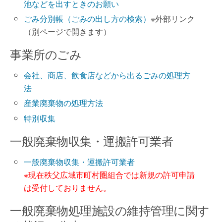
池などを出すときのお願い
ごみ分別帳（ごみの出し方の検索）
※外部リンク
（別ページで開きます）
事業所のごみ
会社、商店、飲食店などから出るごみの処理方
法
産業廃棄物の処理方法
特別収集
一般廃棄物収集・運搬許可業者
一般廃棄物収集・運搬許可業者
※現在秩父広域市町村圏組合では新規の許可申請
は受付しておりません。
一般廃棄物処理施設の維持管理に関す