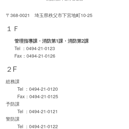
〒368-0021 埼玉県秩父市下宮地町10-25
１Ｆ
管理指導課・消防第1課・消防第2課
Tel ：0494-21-0123
Fax：0494-21-0126
２F
総務課
Tel ：0494-21-0120
Fax：0494-21-0125
予防課
Tel ：0494-21-0121
警防課
Tel ：0494-21-0122