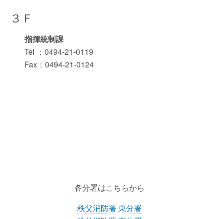
３Ｆ
指揮統制課
Tel ：0494-21-0119
Fax：0494-21-0124
各分署はこちらから
秩父消防署 東分署