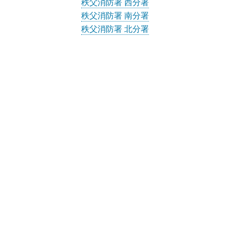
秩父消防署 西分署
秩父消防署 南分署
秩父消防署 北分署