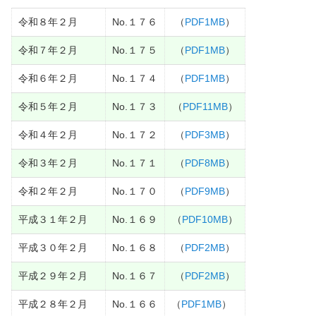
令和８年２月
No.１７６
（
PDF1MB
）
令和７年２月
No.１７５
（
PDF1MB
）
令和６年２月
No.１７４
（
PDF1MB
）
令和５年２月
No.１７３
（
PDF11MB
）
令和４年２月
No.１７２
（
PDF3MB
）
令和３年２月
No.１７１
（
PDF8MB
）
令和２年２月
No.１７０
（
PDF9MB
）
平成３１年２月
No.１６９
（
PDF10MB
）
平成３０年２月
No.１６８
（
PDF2MB
）
平成２９年２月
No.１６７
（
PDF2MB
）
平成２８年２月
No.１６６
（
PDF1MB
）