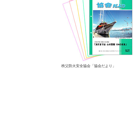
秩父防火安全協会「協会だより」