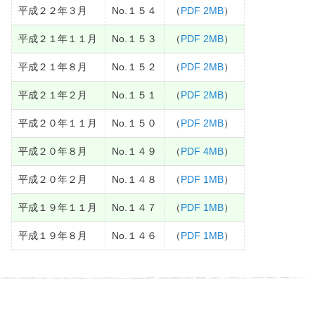
平成２２年３月
No.１５４
（
PDF 2MB
）
平成２１年１１月
No.１５３
（
PDF 2MB
）
平成２１年８月
No.１５２
（
PDF 2MB
）
平成２１年２月
No.１５１
（
PDF 2MB
）
平成２０年１１月
No.１５０
（
PDF 2MB
）
平成２０年８月
No.１４９
（
PDF 4MB
）
平成２０年２月
No.１４８
（
PDF 1MB
）
平成１９年１１月
No.１４７
（
PDF 1MB
）
平成１９年８月
No.１４６
（
PDF 1MB
）