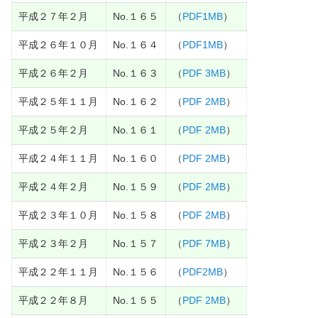
平成２７年２月
No.１６５
（
PDF1MB
）
平成２６年１０月
No.１６４
（
PDF1MB
）
平成２６年２月
No.１６３
（
PDF 3MB
）
平成２５年１１月
No.１６２
（
PDF 2MB
）
平成２５年２月
No.１６１
（
PDF 2MB
）
平成２４年１１月
No.１６０
（
PDF 2MB
）
平成２４年２月
No.１５９
（
PDF 2MB
）
平成２３年１０月
No.１５８
（
PDF 2MB
）
平成２３年２月
No.１５７
（
PDF 7MB
）
平成２２年１１月
No.１５６
（
PDF2MB
）
平成２２年８月
No.１５５
（
PDF 2MB
）