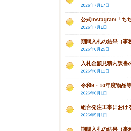
2026年7月17日
公式Instagram「
2026年7月1日
期間入札の結果（事
2026年6月25日
入札金額見積内訳書
2026年6月11日
令和9・10年度物品
2026年6月1日
組合発注工事におけ
2026年5月1日
期間入札の結果（事