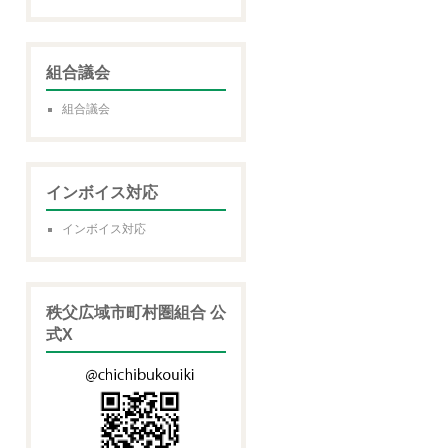
組合議会
組合議会
インボイス対応
インボイス対応
秩父広域市町村圏組合 公
式X