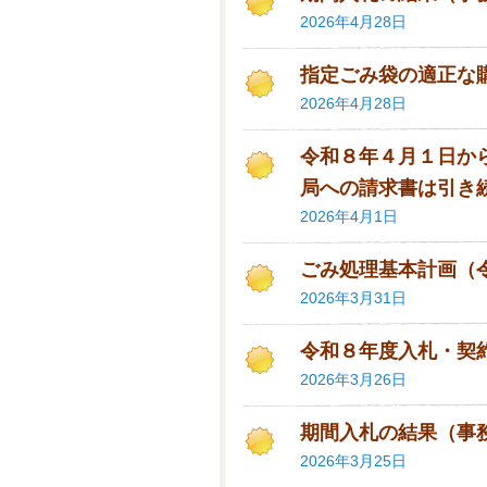
2026年4月28日
指定ごみ袋の適正な
2026年4月28日
令和８年４月１日か
局への請求書は引き
2026年4月1日
ごみ処理基本計画（令
2026年3月31日
令和８年度入札・契
2026年3月26日
期間入札の結果（事
2026年3月25日