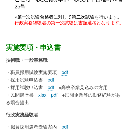
25号
※第一次試験合格者に対して第二次試験を行います。
行政実務経験者の第一次試験は書類選考となります。
実施要項・申込書
技術職・一般事務職
・職員採用試験実施要項
pdf
・採用試験申込書
pdf
・採用試験申込書
pdf
※高校卒業見込みの方用
・民間履歴書
xlsx
pdf
※民間企業等の勤務経験があ
る場合提出
行政実務経験者
・
職員採用選考受験案内
pdf