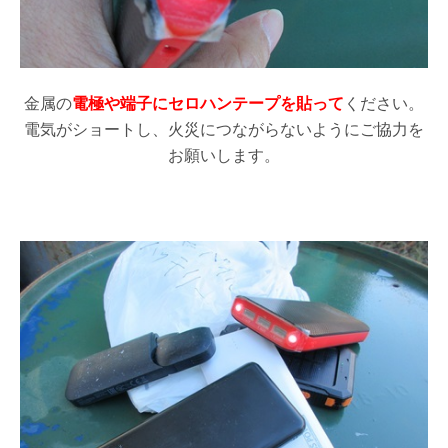
金属の
電極や端子にセロハンテープを貼って
ください。
電気がショートし、火災につながらないようにご協力を
お願いします。