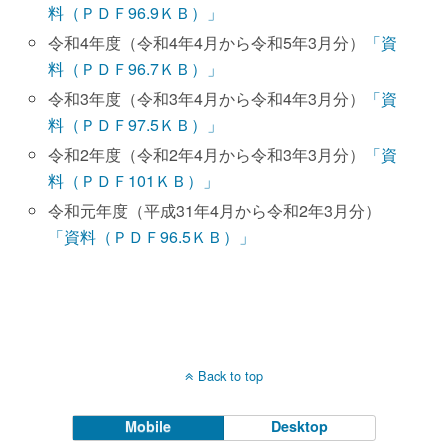
料（ＰＤＦ96.9ＫＢ）」
令和4年度（令和4年4月から令和5年3月分）
「資
料（ＰＤＦ96.7ＫＢ）」
令和3年度（令和3年4月から令和4年3月分）
「資
料（ＰＤＦ97.5ＫＢ）」
令和2年度（令和2年4月から令和3年3月分）
「資
料（ＰＤＦ101ＫＢ）」
令和元年度（平成31年4月から令和2年3月分）
「資料（ＰＤＦ96.5ＫＢ）」
Back to top
Mobile
Desktop