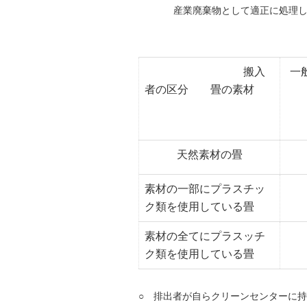
産業廃棄物として適正に処理
搬入
一
者の区分 畳の素材
天然素材の畳
素材の一部にプラスチッ
ク類を使用している畳
素材の全てにプラスッチ
ク類を使用している畳
○ 排出者が自らクリーンセンターに