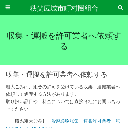
秩父広域市町村圏組合
収集・運搬を許可業者へ依頼す
る
収集・運搬を許可業者へ依頼する
粗大ごみは、組合の許可を受けている収集・運搬業者へ
依頼して処理する方法があります。
取り扱い品目や、料金については直接各社にお問い合わ
せください。
【一般系粗大ごみ】
一般廃棄物収集・運搬許可業者一覧