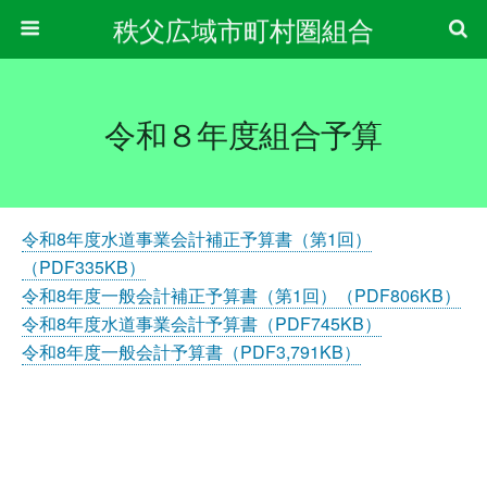
秩父広域市町村圏組合
令和８年度組合予算
令和8年度水道事業会計補正予算書（第1回）
（PDF335KB）
令和8年度一般会計補正予算書（第1回）（PDF806KB）
令和8年度水道事業会計予算書（PDF745KB）
令和8年度一般会計予算書（PDF3,791KB）