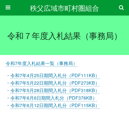
秩父広域市町村圏組合
令和７年度入札結果（事務局）
令和7年度入札結果一覧（事務局）
・
令和7年4月25日期間入札分（PDF111KB）
・
令和7年5月22日期間入札分（PDF273KB）
・
令和7年5月28日期間入札分（PDF318KB）
・
令和7年6月6日期間入札分（PDF376KB）
・
令和7年6月12日期間入札分（PDF115KB）