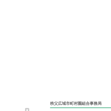
秩父広域市町村圏組合事務局