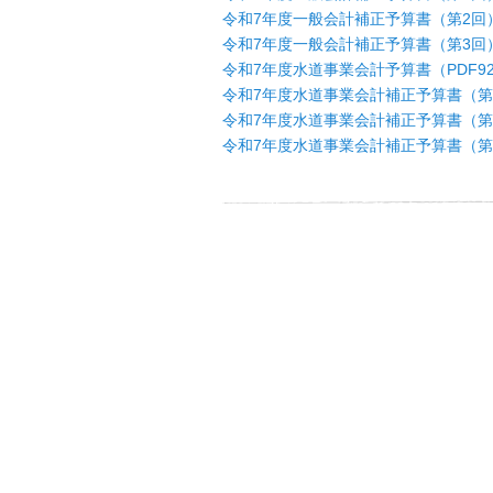
令和7年度一般会計補正予算書（第2回）（
令和7年度一般会計補正予算書（第3回）（
令和7年度水道事業会計予算書（PDF92
令和7年度水道事業会計補正予算書（第1回
令和7年度水道事業会計補正予算書（第2回
令和7年度水道事業会計補正予算書（第3回