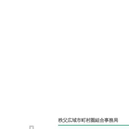
秩父広域市町村圏組合事務局