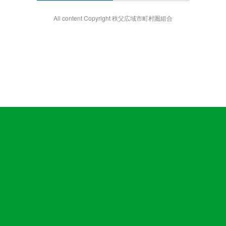
All content Copyright 秩父広域市町村圏組合