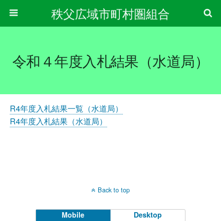
秩父広域市町村圏組合
令和４年度入札結果（水道局）
R4年度入札結果一覧（水道局）
R4年度入札結果（水道局）
Back to top
Mobile
Desktop