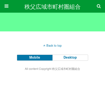
秩父広域市町村圏組合
Back to top
Mobile
Desktop
All content Copyright 秩父広域市町村圏組合