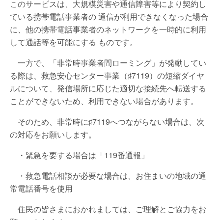
このサービスは、大規模災害や通信障害等により契約し
ている携帯電話事業者の 通信が利用できなくなった場合
に、他の携帯電話事業者のネットワークを一時的に利用
して通話等を可能にする ものです。
一方で、「非常時事業者間ローミング」が発動してい
る際は、救急安心センター事業（♯7119）の短縮ダイヤ
ルについて、発信場所に応じた適切な接続先へ転送する
ことができないため、利用できない場合があります。
そのため、非常時に♯7119へつながらない場合は、次
の対応をお願いします。
・緊急を要する場合は「119番通報」
・救急電話相談が必要な場合は、お住まいの地域の通
常電話番号を使用
住民の皆さまにおかれましては、ご理解とご協力をお