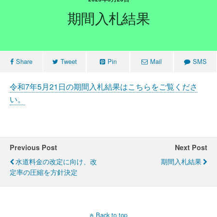
期間入札結果
Share
Tweet
Pin
Mail
SMS
令和7年5月21日の期間入札結果はこちらをご覧くださ
い。
Previous Post
Next Post
水道料金の改定に向け、改
期間入札結果
定率の圧縮を方針決定
Back to top