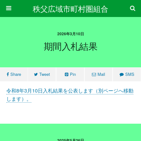
秩父広域市町村圏組合
2026年3月10日
期間入札結果
Share
Tweet
Pin
Mail
SMS
令和8年3月10日入札結果を公表します（別ページへ移動
します）。
2025年5月26日