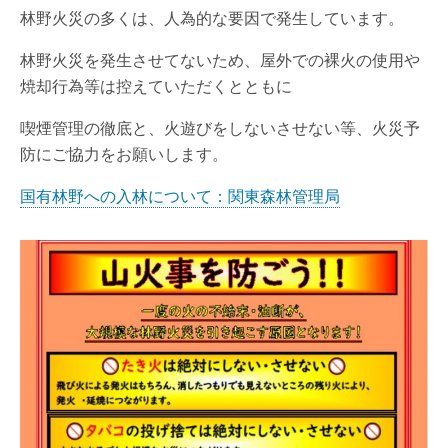
林野火災の多くは、人為的な要因で発生しています。
林野火災を発生させてないため、屋外での裸火の使用や
焼却行為等は控えていただくとともに
喫煙管理の徹底と、火遊びをしないさせない等、火災予
防にご協力をお願いします。
国有林野への入林について：関東森林管理局