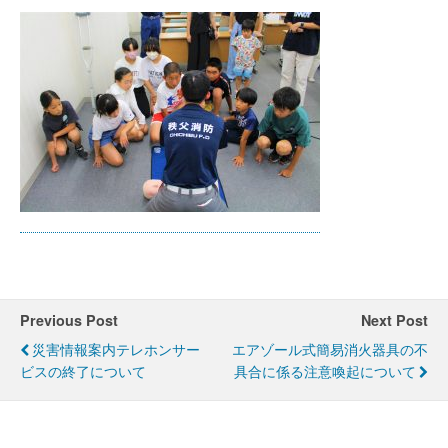
Previous Post
Next Post
災害情報案内テレホンサー
エアゾール式簡易消火器具の不
ビスの終了について
具合に係る注意喚起について