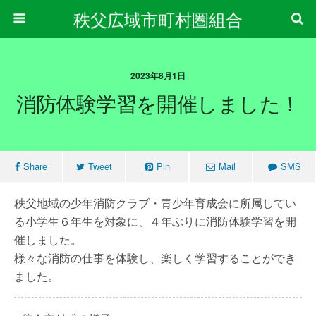
秩父広域市町村圏組合
2023年8月1日
消防体験学習を開催しました！
Share
Tweet
Pin
Mail
SMS
秩父地域の少年消防クラブ・青少年育成会に所属してい
る小学生６年生を対象に、４年ぶりに消防体験学習を開
催しました。
様々な消防の仕事を体験し、楽しく学習することができ
ました。