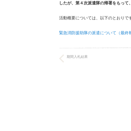
したが、第４次派遣隊の帰署をもって
活動概要については、以下のとおりで
緊急消防援助隊の派遣について（最終
期間入札結果