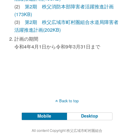
(2)
第2期 秩父消防本部障害者活躍推進計画
(173KB)
(3)
第2期 秩父広域市町村圏組合水道局障害者
活躍推進計画(202KB)
計画の期間
令和4年4月1日から令和9年3月31日まで
Back to top
Mobile
Desktop
All content Copyright 秩父広域市町村圏組合