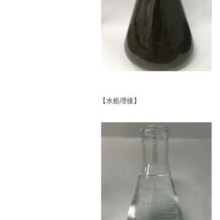
【水処理後】