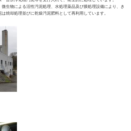
、微生物による活性汚泥処理、水処理薬品及び膜処理設備により、き
泥は焼却処理並びに乾燥汚泥肥料として再利用しています。