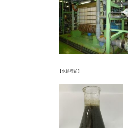
【水処理前】