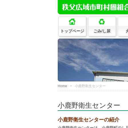
トップページ
ごみ/し尿
Home
小鹿野衛生センター
小鹿野衛生センター
小鹿野衛生センターの紹介
小鹿野衛生センターは、小鹿野町のし