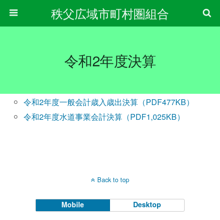
秩父広域市町村圏組合
令和2年度決算
令和2年度一般会計歳入歳出決算（PDF477KB）
令和2年度水道事業会計決算（PDF1,025KB）
Back to top
Mobile
Desktop