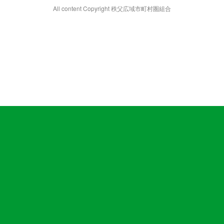
All content Copyright 秩父広域市町村圏組合