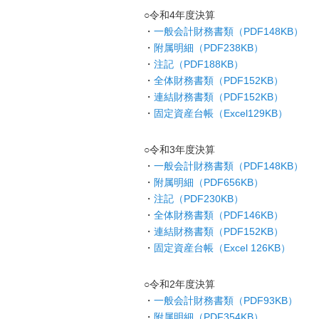
○令和4年度決算
・
一般会計財務書類（PDF148KB）
・
附属明細（PDF238KB）
・
注記（PDF188KB）
・
全体財務書類（PDF152KB）
・
連結財務書類（PDF152KB）
・
固定資産台帳（Excel129KB）
○令和3年度決算
・
一般会計財務書類（PDF148KB）
・
附属明細（PDF656KB）
・
注記（PDF230KB）
・
全体財務書類（PDF146KB）
・
連結財務書類（PDF152KB）
・
固定資産台帳（Excel 126
KB）
○令和2年度決算
・
一般会計財務書類（PDF93KB）
・
附属明細（PDF354KB）