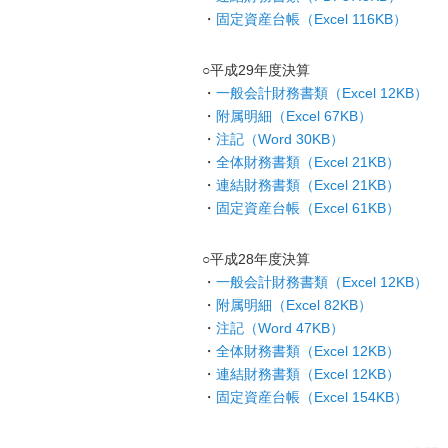
・
固定資産台帳（Excel
116KB）
○平成29年度決算
・
一般会計財務書類（Excel 12KB）
・
附属明細（Excel 67KB）
・
注記（Word 30KB）
・
全体財務書類（Excel 21KB）
・
連結財務書類（Excel 21KB）
・
固定資産台帳（Excel 61
KB）
○平成28年度決算
・
一般会計財務書類（Excel 12KB）
・
附属明細（Excel 82KB）
・
注記（Word 47KB）
・
全体財務書類（Excel 12KB）
・
連結財務書類（Excel 12KB）
・
固定資産台帳（Excel 154KB）