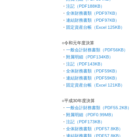
・
注記（PDF188KB）
・
全体財務書類（PDF97KB）
・
連結財務書類（PDF97KB）
・
固定資産台帳（Excel 125KB）
○令和元年度決算
・
一般会計財務書類（PDF56KB）
・
附属明細（PDF134KB）
・
注記（PDF143KB）
・
全体財務書類（PDF59KB）
・
連結財務書類（PDF59KB）
・
固定資産台帳（Excel
121KB）
○平成30年度決算
・
一般会計財務書類（PDF55.2KB）
・
附属明細（PDF0.99MB）
・
注記（PDF173KB）
・
全体財務書類（PDF57.8KB）
・
連結財務書類（PDF57.8KB）