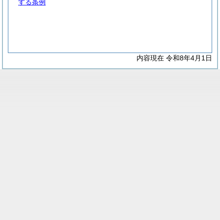
する条例
内容現在 令和8年4月1日