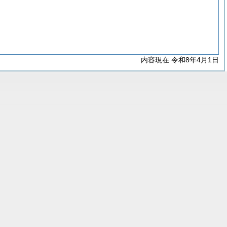
内容現在 令和8年4月1日