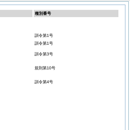
種別番号
訓令第1号
訓令第1号
訓令第3号
規則第10号
訓令第4号