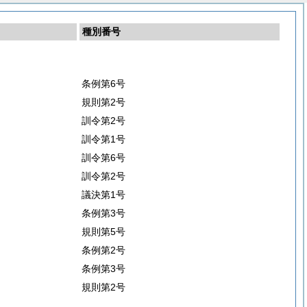
種別番号
条例第6号
規則第2号
訓令第2号
訓令第1号
訓令第6号
訓令第2号
議決第1号
条例第3号
規則第5号
条例第2号
条例第3号
規則第2号