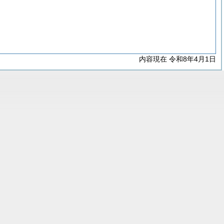
内容現在 令和8年4月1日