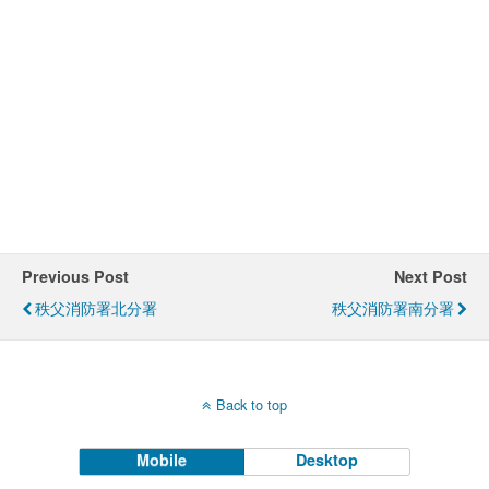
Previous Post
Next Post
秩父消防署北分署
秩父消防署南分署
Back to top
Mobile
Desktop