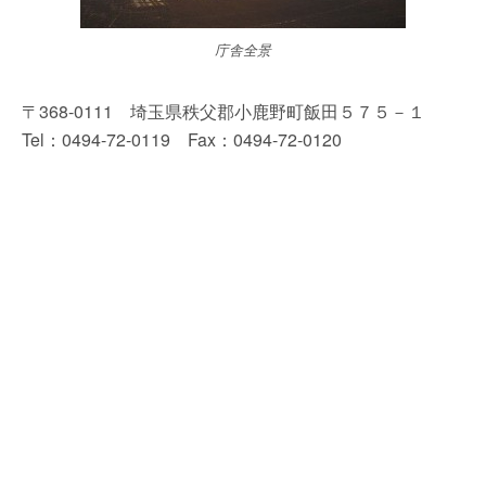
庁舎全景
〒368-0111 埼玉県秩父郡小鹿野町飯田５７５－１
Tel：0494-72-0119 Fax：0494-72-0120