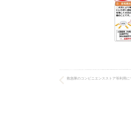
救急隊のコンビニエンスストア等利用に