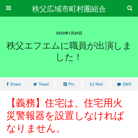
秩父広域市町村圏組合
2023年1月20日
秩父エフエムに職員が出演しま
した！
Share
Tweet
Pin
Mail
SMS
【義務】住宅は、住宅用火
災警報器を設置しなければ
なりません。