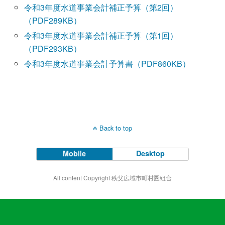
令和3年度水道事業会計補正予算（第2回）
（PDF289KB）
令和3年度水道事業会計補正予算（第1回）
（PDF293KB）
令和3年度水道事業会計予算書（PDF860KB）
Back to top
Mobile
Desktop
All content Copyright 秩父広域市町村圏組合