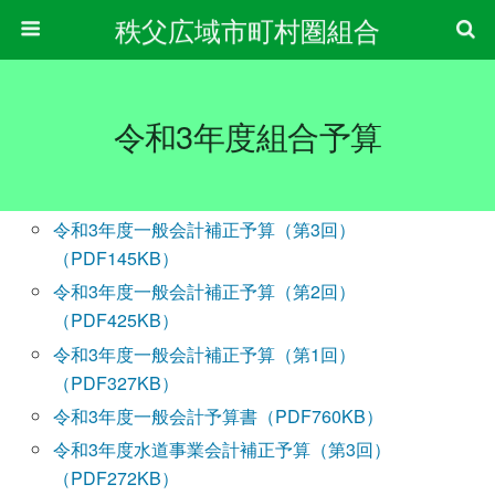
秩父広域市町村圏組合
令和3年度組合予算
令和3年度一般会計補正予算（第3回）
（PDF145KB）
令和3年度一般会計補正予算（第2回）
（PDF425KB）
令和3年度一般会計補正予算（第1回）
（PDF327KB）
令和3年度一般会計予算書（PDF760KB）
令和3年度水道事業会計補正予算（第3回）
（PDF272KB）