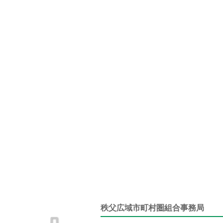
秩父広域市町村圏組合事務局