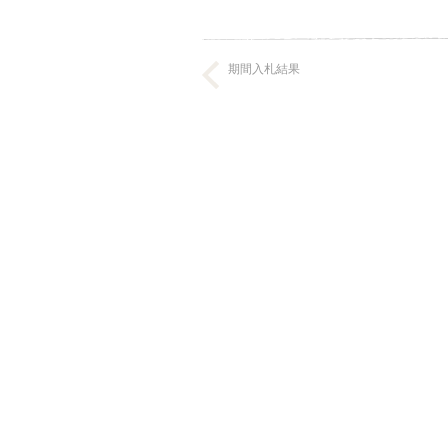
期間入札結果