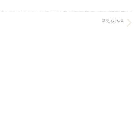
期間入札結果