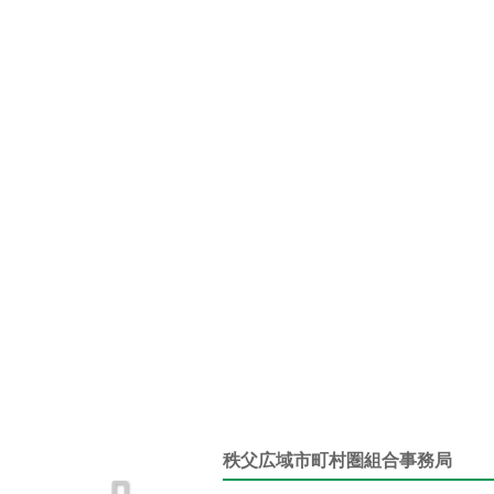
秩父広域市町村圏組合事務局