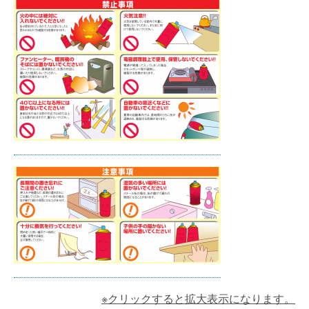
※クリックすると拡大表示になります。