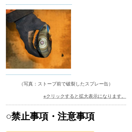
（写真：ストーブ前で破裂したスプレー缶）
※クリックすると拡大表示になります。
○禁止事項・注意事項