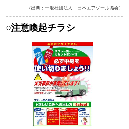
（出典：一般社団法人 日本エアゾール協会）
○注意喚起チラシ