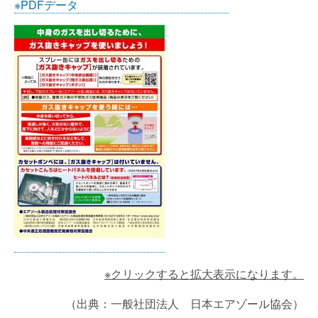
※PDFデータ
※クリックすると拡大表示になります。
（出典：一般社団法人 日本エアゾール協会）