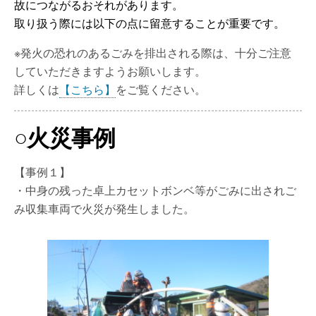
故につながるおそれがあります。
取り扱う際には以下の点に留意することが重要です。
※発火の恐れのあるごみを排出される際は、十分ご注意
していただきますようお願いします。
詳しくは
【こちら】
をご覧ください。
○火災事例
【事例１】
・中身の残った卓上カセットボンベ等がごみに出されご
み収集車両で火災が発生しました。