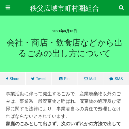
秩父広域市町村圏組合
2021年8月13日
会社・商店・飲食店などから出
るごみの出し方について
Share
Tweet
Pin
Mail
SMS
事業活動に伴って発生するごみで、産業廃棄物以外のご
みは、事業系一般廃棄物と呼ばれ、廃棄物の処理及び清
掃に関する法律により、事業者自らの責任で処理しなけ
ればならないとされています。
家庭のごみとして出さず、次のいずれかの方法で出して