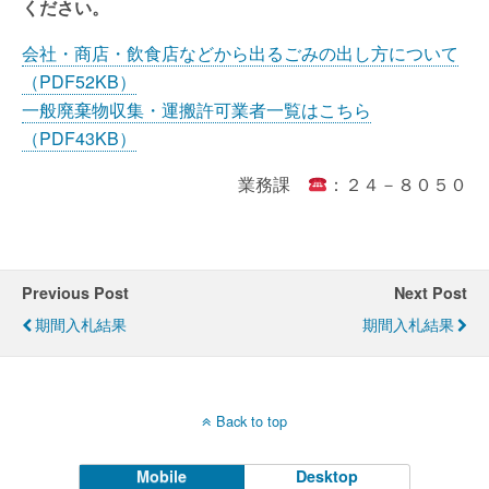
ください。
会社・商店・飲食店などから出るごみの出し方について
（PDF52KB）
一般廃棄物収集・運搬許可業者一覧はこちら
（PDF43KB）
業務課
：２４－８０５０
Previous Post
Next Post
期間入札結果
期間入札結果
Back to top
Mobile
Desktop