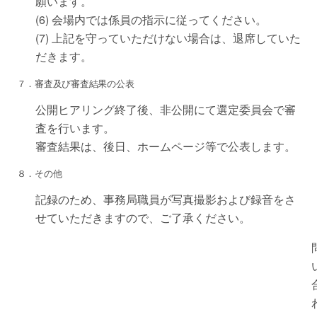
願います。
(6) 会場内では係員の指示に従ってください。
(7) 上記を守っていただけない場合は、退席していた
だきます。
７．審査及び審査結果の公表
公開ヒアリング終了後、非公開にて選定委員会で審
査を行います。
審査結果は、後日、ホームページ等で公表します。
８．その他
記録のため、事務局職員が写真撮影および録音をさ
せていただきますので、ご了承ください。