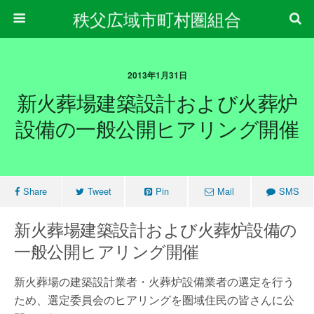
秩父広域市町村圏組合
2013年1月31日
新火葬場建築設計および火葬炉
設備の一般公開ヒアリング開催
Share
Tweet
Pin
Mail
SMS
新火葬場建築設計および火葬炉設備の
一般公開ヒアリング開催
新火葬場の建築設計業者・火葬炉設備業者の選定を行う
ため、選定委員会のヒアリングを圏域住民の皆さんに公