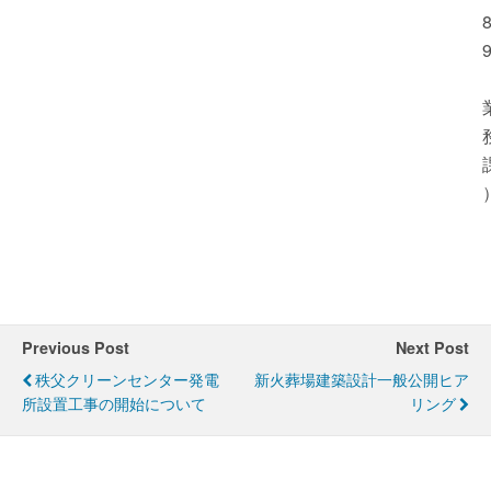
Previous Post
Next Post
秩父クリーンセンター発電
新火葬場建築設計一般公開ヒア
所設置工事の開始について
リング