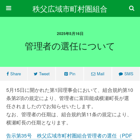
秩父広域市町村圏組合
2025年5月16日
管理者の選任について
Share
Tweet
Pin
Mail
SMS
5月15日に開かれた第1回理事会において、組合規約第10
条第2項の規定により、管理者に富田能成横瀬町長が選
任されましたのでお知らせいたします。
なお、管理者の任期は、組合規約第11条の規定により、
横瀬町長の任期となります。
告示第35号 秩父広域市町村圏組合管理者の選任（PDF