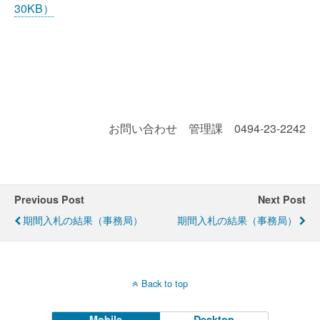
30KB）
お問い合わせ 管理課 0494-23-2242
Previous Post
Next Post
期間入札の結果（事務局）
期間入札の結果（事務局）
Back to top
Mobile
Desktop