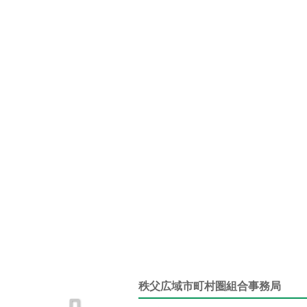
秩父広域市町村圏組合事務局