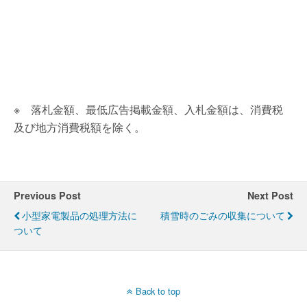
・
・
・
※ 落札金額、最低広告掲載金額、入札金額は、消費税
及び地方消費税額を除く。
Previous Post
Next Post
小型家電製品の処理方法に
積雪時のごみの収集について
ついて
Back to top