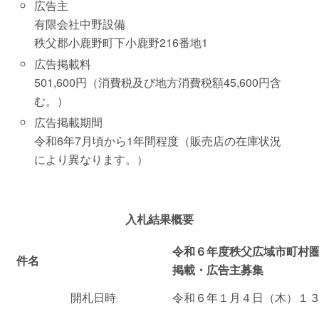
広告主
有限会社中野設備
秩父郡小鹿野町下小鹿野216番地1
広告掲載料
501,600円（消費税及び地方消費税額45,600円含
む。）
広告掲載期間
令和6年7月頃から1年間程度（販売店の在庫状況
により異なります。）
入札結果概要
令和６年度秩父広域市町村
件名
掲載・広告主募集
開札日時
令和６年１月４日（木）１