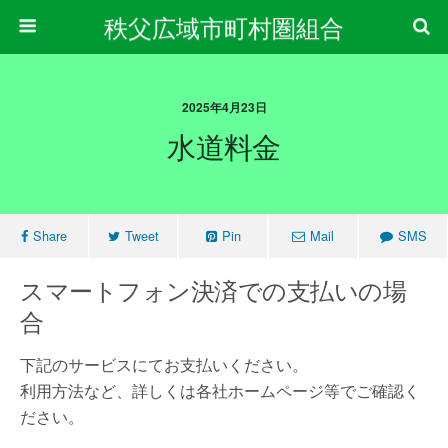
秩父広域市町村圏組合
2025年4月23日
水道料金
Share
Tweet
Pin
Mail
SMS
スマートフォン決済での支払いの場
合
下記のサービスにてお支払いください。
利用方法など、詳しくは各社ホームページ等でご確認く
ださい。