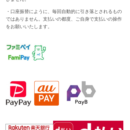
・口座振替にように、毎回自動的に引き落とされるもの
ではありません。支払いの都度、ご自身で支払いの操作
をお願いいたします。