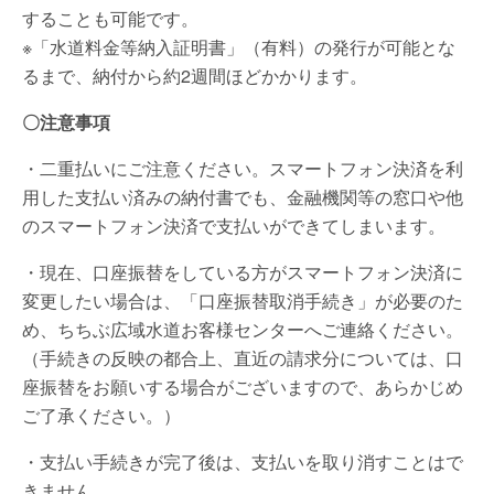
することも可能です。
※「水道料金等納入証明書」（有料）の発行が可能とな
るまで、納付から約2週間ほどかかります。
〇注意事項
・二重払いにご注意ください。スマートフォン決済を利
用した支払い済みの納付書でも、金融機関等の窓口や他
のスマートフォン決済で支払いができてしまいます。
・現在、口座振替をしている方がスマートフォン決済に
変更したい場合は、「口座振替取消手続き」が必要のた
め、ちちぶ広域水道お客様センターへご連絡ください。
（手続きの反映の都合上、直近の請求分については、口
座振替をお願いする場合がございますので、あらかじめ
ご了承ください。）
・支払い手続きが完了後は、支払いを取り消すことはで
きません。