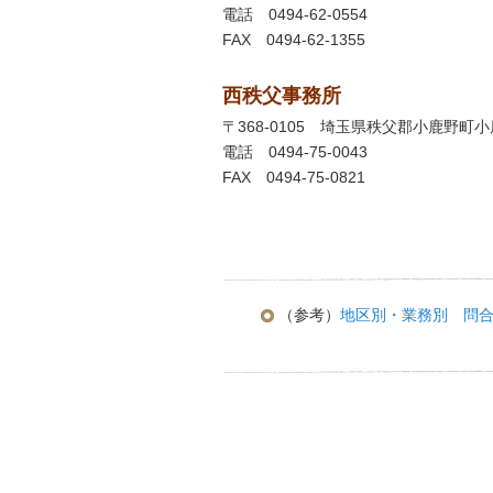
電話 0494-62-0554
FAX 0494-62-1355
西秩父事務所
〒368-0105 埼玉県秩父郡小鹿野町小
電話 0494-75-0043
FAX 0494-75-0821
（参考）
地区別・業務別 問