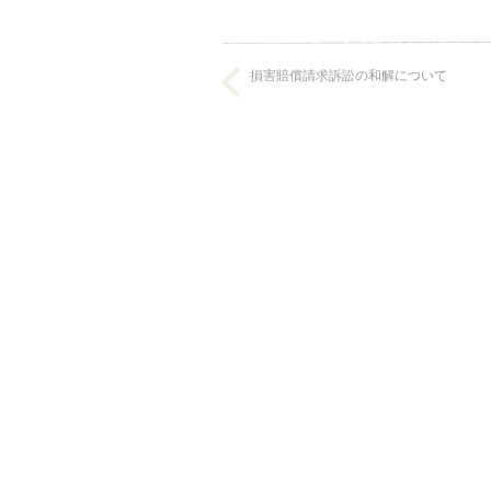
損害賠償請求訴訟の和解について