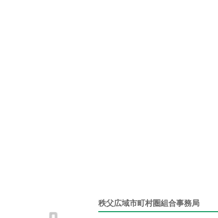
秩父広域市町村圏組合事務局