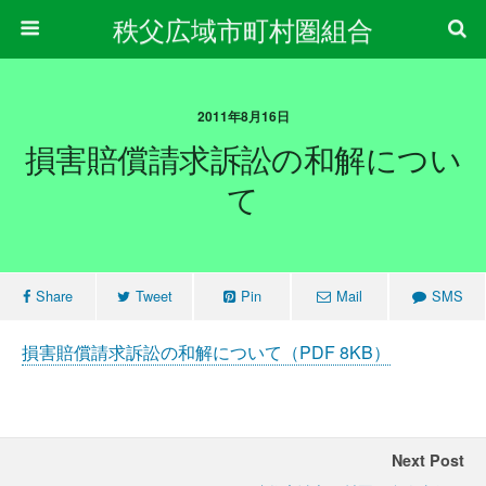
秩父広域市町村圏組合
2011年8月16日
損害賠償請求訴訟の和解につい
て
Share
Tweet
Pin
Mail
SMS
損害賠償請求訴訟の和解について（PDF 8KB）
Next Post