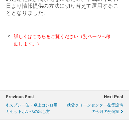
日より情報提供の方法に切り替えて運用するこ
ととなりました。
詳しくはこちらをご覧ください（別ページへ移
動します。）
Previous Post
Next Post
スプレー缶・卓上コンロ用
秩父クリーンセンター発電設備
カセットボンベの出し方
の今月の発電量