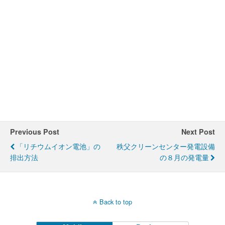
Previous Post
Next Post
「リチウムイオン電池」の
秩父クリーンセンター発電設備
排出方法
の８月の発電量
Back to top