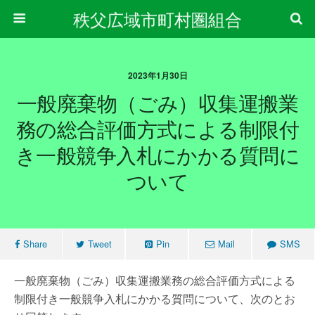
秩父広域市町村圏組合
2023年1月30日
一般廃棄物（ごみ）収集運搬業
務の総合評価方式による制限付
き一般競争入札にかかる質問に
ついて
Share
Tweet
Pin
Mail
SMS
一般廃棄物（ごみ）収集運搬業務の総合評価方式による
制限付き一般競争入札にかかる質問について、次のとお