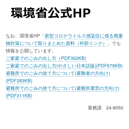
なお、環境省HP「
新型コロナウイルス感染症に係る廃棄
物対策について取りまとめた資料（外部リンク）
」でも
情報を公開しています。
ご家庭でのごみの出し方（PDF352KB)
ご家庭でのごみの出し方(やさしい日本語版)(PDF678KB)
避難所でのごみの捨て方について(避難者の方向け)
(PDF283KB)
避難所でのごみの捨て方について(避難所運営の方向け)
(PDF311KB)
業務課 24-8050