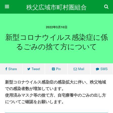
秩父広域市町村圏組合
2022年3月10日
新型コロナウイルス感染症に係
るごみの捨て方について
Share
Tweet
Pin
Mail
SMS
新型コロナウイルス感染症の感染拡大に伴い、秩父地域
での感染者数が増加しています。
使用済みマスク等の捨て方、自宅療養中のごみの出し方
についてご確認をお願いします。