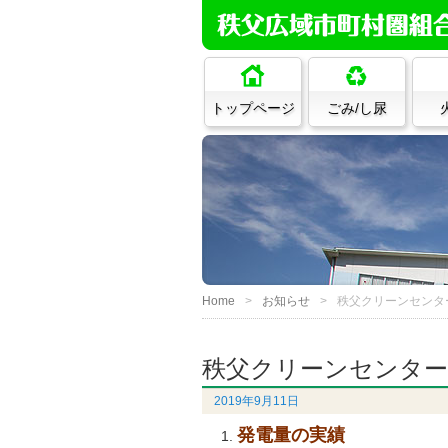
トップページ
ごみ/し尿
Home
お知らせ
秩父クリーンセンタ
秩父クリーンセンター
2019年9月11日
発電量の実績