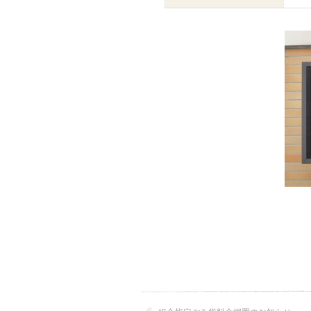
※写真はイ