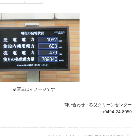
メージです
問い合わせ：秩父クリーンセンター
℡0494-24-8050